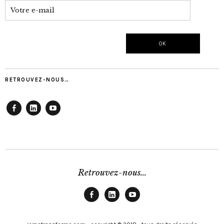
RETROUVEZ-NOUS…
Facebook
Linkedin
Youtube
Retrouvez-nous...
Facebook
Linkedin
Youtube