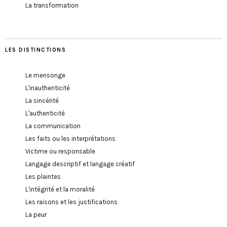
La transformation
LES DISTINCTIONS
Le mensonge
L'inauthenticité
La sincérité
L'authenticité
La communication
Les faits ou les interprétations
Victime ou responsable
Langage descriptif et langage créatif
Les plaintes
L'intégrité et la moralité
Les raisons et les justifications
La peur