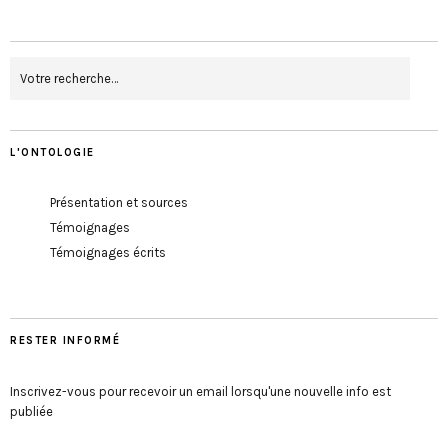
L'ONTOLOGIE
Présentation et sources
Témoignages
Témoignages écrits
RESTER INFORMÉ
Inscrivez-vous pour recevoir un email lorsqu'une nouvelle info est
publiée