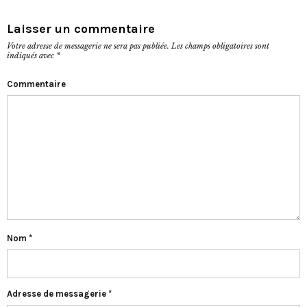
Laisser un commentaire
Votre adresse de messagerie ne sera pas publiée.
Les champs obligatoires sont
indiqués avec
*
Commentaire
Nom
*
Adresse de messagerie
*