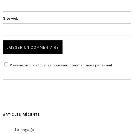
Site web
Prévenez-moi de tous les nouveaux commentaires par e-mail.
ARTICLES RÉCENTS
Le langage