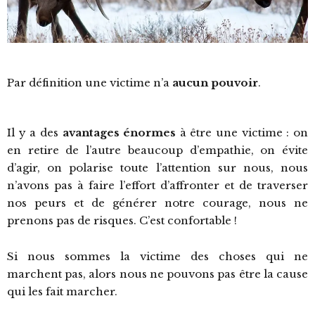
Par définition une victime n’a
aucun pouvoir
.
Il y a des
avantages énormes
à être une victime : on
en retire de l’autre beaucoup d’empathie, on évite
d’agir, on polarise toute l’attention sur nous, nous
n’avons pas à faire l’effort d’affronter et de traverser
nos peurs et de générer notre courage, nous ne
prenons pas de risques. C’est confortable !
Si nous sommes la victime des choses qui ne
marchent pas, alors nous ne pouvons pas être la cause
qui les fait marcher.