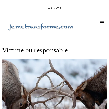
LES NEWS
Victime ou responsable