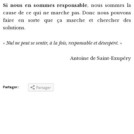
Si nous en sommes responsable
, nous sommes la
cause de ce qui ne marche pas. Donc nous pouvons
faire en sorte que ça marche et chercher des
solutions.
« Nul ne peut se sentir, à la fois, responsable et désespéré. »
Antoine de Saint-Exupéry
Partager :
Partager